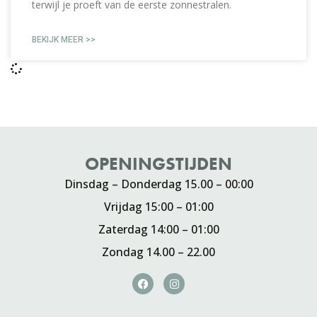
terwijl je proeft van de eerste zonnestralen.
BEKIJK MEER >>
OPENINGSTIJDEN
Dinsdag – Donderdag 15.00 – 00:00
Vrijdag 15:00 – 01:00
Zaterdag 14:00 – 01:00
Zondag 14.00 – 22.00