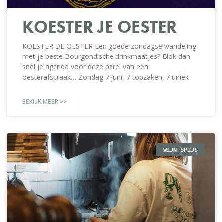
KOESTER JE OESTER
KOESTER DE OESTER Een goede zondagse wandeling
met je beste Bourgondische drinkmaatjes? Blok dan
snel je agenda voor deze parel van een
oesterafspraak… Zondag 7 juni, 7 topzaken, 7 uniek
BEKIJK MEER >>
WIJN SPIJS