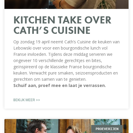
KITCHEN TAKE OVER
CATH’S CUISINE
Op zondag 19 april neemt Cath’s Cuisine de keuken van
Lebowski over voor een bourgondische lunch vol
Franse invloeden. Tijdens deze middag serveren we
ongeveer 10 verschillende gerechtjes en bites,
geïnspireerd op de klassieke Franse bourgondische
keuken. Verwacht pure smaken, seizoensproducten en
gerechten om samen van te genieten.
Schuif aan, proef mee en laat je verrassen.
BEKIJK MEER >>
PROEVERIJEN