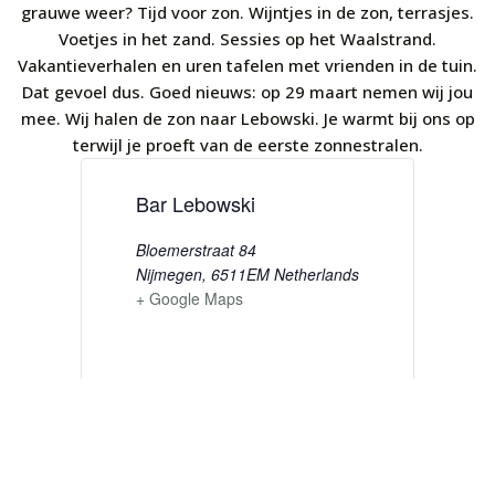
grauwe weer? Tijd voor zon. Wijntjes in de zon, terrasjes.
Voetjes in het zand. Sessies op het Waalstrand.
Vakantieverhalen en uren tafelen met vrienden in de tuin.
Dat gevoel dus. Goed nieuws: op 29 maart nemen wij jou
mee. Wij halen de zon naar Lebowski. Je warmt bij ons op
terwijl je proeft van de eerste zonnestralen.
Bar Lebowski
Bloemerstraat 84
Nijmegen
,
6511EM
Netherlands
+ Google Maps