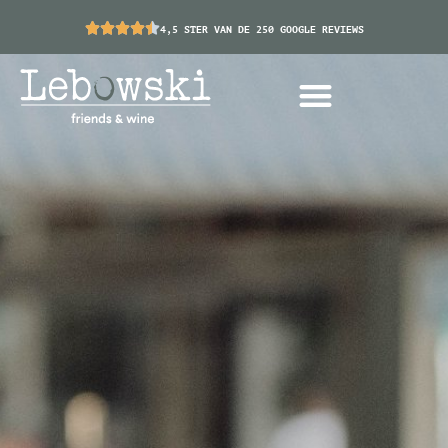
4,5 STER VAN DE 250 GOOGLE REVIEWS